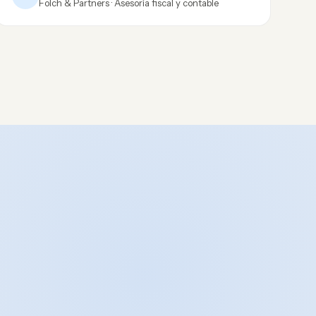
Folch & Partners · Asesoría fiscal y contable