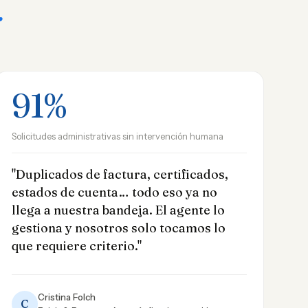
.
91%
Solicitudes administrativas sin intervención humana
"Duplicados de factura, certificados,
estados de cuenta… todo eso ya no
llega a nuestra bandeja. El agente lo
gestiona y nosotros solo tocamos lo
que requiere criterio."
Cristina Folch
C